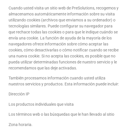
Cuando usted visita un sitio web de PreSolutions, recogemos y
almacenamos automáticamente información sobre su visita
utilizando cookies (archivos que enviamos a su ordenador) o
tecnologías similares. Puede configurar su navegador para
que rechace todas las cookies o para que le indique cuándo se
envía una cookie. La función de ayuda de la mayoría de los
navegadores ofrece información sobre cómo aceptar las
cookies, cómo desactivarlas o cómo notificar cuando se recibe
una nueva cookie. Si no acepta las cookies, es posible que no
pueda utilizar determinadas funciones de nuestro servicio y le
recomendamos que las deje activadas.
También procesamos información cuando usted utiliza
nuestros servicios y productos. Esta información puede incluir:
Dirección IP
Los productos individuales que visita
Los términos web o las búsquedas que le han llevado al sitio
Zona horaria.