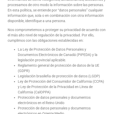
procesamos de otro modo la información sobre las personas.
En esta política, se entiende por “datos personales” cualquier
información que, sola o en combinación con otra información
disponible, identifique a una persona.
Nos comprometemos a proteger su privacidad de acuerdo con
el más alto nivel de regulación de la privacidad. Por ello,
cumplimos con las obligaciones establecidas en:
La Ley de Protección de Datos Personales y
Documentos Electrónicos de Canadá (PIPEDA) y la
legislación provincial aplicable.
Reglamento general de protección de datos de la UE
(GDPR)
Legislación brasileña de protección de datos (LGDP)
Ley de Protección del Consumidor de California (CCPA)
y Ley de Protección de la Privacidad en Línea de
California (CalOPPA)
Protección de datos personales y documentos
electrónicos en el Reino Unido
Protección de datos personales y documentos
electrónicos en Oriente Medio