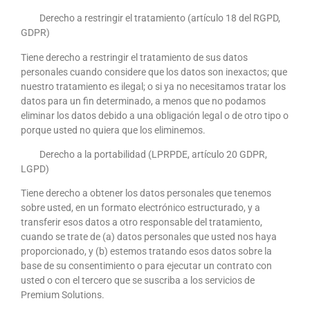
Derecho a restringir el tratamiento (artículo 18 del RGPD,
GDPR)
Tiene derecho a restringir el tratamiento de sus datos
personales cuando considere que los datos son inexactos; que
nuestro tratamiento es ilegal; o si ya no necesitamos tratar los
datos para un fin determinado, a menos que no podamos
eliminar los datos debido a una obligación legal o de otro tipo o
porque usted no quiera que los eliminemos.
Derecho a la portabilidad (LPRPDE, artículo 20 GDPR,
LGPD)
Tiene derecho a obtener los datos personales que tenemos
sobre usted, en un formato electrónico estructurado, y a
transferir esos datos a otro responsable del tratamiento,
cuando se trate de (a) datos personales que usted nos haya
proporcionado, y (b) estemos tratando esos datos sobre la
base de su consentimiento o para ejecutar un contrato con
usted o con el tercero que se suscriba a los servicios de
Premium Solutions.