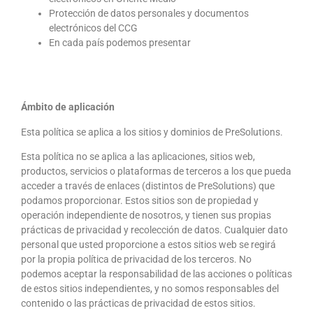
Protección de datos personales y documentos
electrónicos del CCG
En cada país podemos presentar
Ámbito de aplicación
Esta política se aplica a los sitios y dominios de PreSolutions.
Esta política no se aplica a las aplicaciones, sitios web,
productos, servicios o plataformas de terceros a los que pueda
acceder a través de enlaces (distintos de PreSolutions) que
podamos proporcionar. Estos sitios son de propiedad y
operación independiente de nosotros, y tienen sus propias
prácticas de privacidad y recolección de datos. Cualquier dato
personal que usted proporcione a estos sitios web se regirá
por la propia política de privacidad de los terceros. No
podemos aceptar la responsabilidad de las acciones o políticas
de estos sitios independientes, y no somos responsables del
contenido o las prácticas de privacidad de estos sitios.