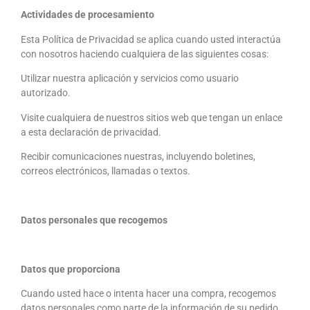
Actividades de procesamiento
Esta Política de Privacidad se aplica cuando usted interactúa
con nosotros haciendo cualquiera de las siguientes cosas:
Utilizar nuestra aplicación y servicios como usuario
autorizado.
Visite cualquiera de nuestros sitios web que tengan un enlace
a esta declaración de privacidad.
Recibir comunicaciones nuestras, incluyendo boletines,
correos electrónicos, llamadas o textos.
Datos personales que recogemos
Datos que proporciona
Cuando usted hace o intenta hacer una compra, recogemos
datos personales como parte de la información de su pedido.