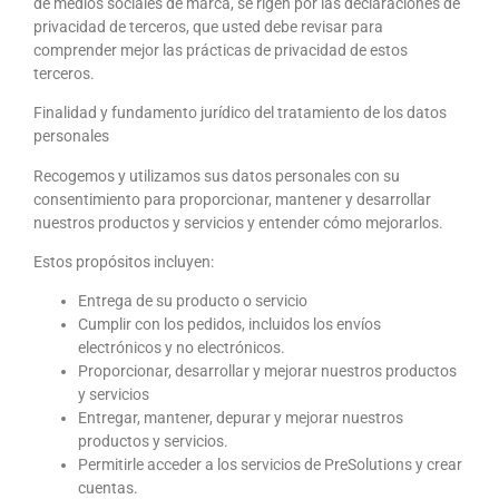
de medios sociales de marca, se rigen por las declaraciones de
privacidad de terceros, que usted debe revisar para
comprender mejor las prácticas de privacidad de estos
terceros.
Finalidad y fundamento jurídico del tratamiento de los datos
personales
Recogemos y utilizamos sus datos personales con su
consentimiento para proporcionar, mantener y desarrollar
nuestros productos y servicios y entender cómo mejorarlos.
Estos propósitos incluyen:
Entrega de su producto o servicio
Cumplir con los pedidos, incluidos los envíos
electrónicos y no electrónicos.
Proporcionar, desarrollar y mejorar nuestros productos
y servicios
Entregar, mantener, depurar y mejorar nuestros
productos y servicios.
Permitirle acceder a los servicios de PreSolutions y crear
cuentas.