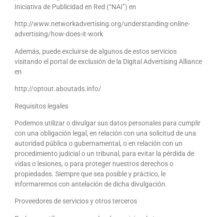
Iniciativa de Publicidad en Red (“NAI”) en
http://www.networkadvertising.org/understanding-online-
advertising/how-does-it-work
Además, puede excluirse de algunos de estos servicios
visitando el portal de exclusión de la Digital Advertising Alliance
en
http://optout.aboutads.info/
Requisitos legales
Podemos utilizar o divulgar sus datos personales para cumplir
con una obligación legal, en relación con una solicitud de una
autoridad pública o gubernamental, o en relación con un
procedimiento judicial o un tribunal, para evitar la pérdida de
vidas o lesiones, o para proteger nuestros derechos o
propiedades. Siempre que sea posible y práctico, le
informaremos con antelación de dicha divulgación.
Proveedores de servicios y otros terceros