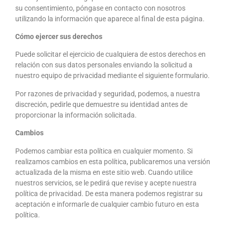
su consentimiento, póngase en contacto con nosotros
utilizando la información que aparece al final de esta página.
Cómo ejercer sus derechos
Puede solicitar el ejercicio de cualquiera de estos derechos en
relación con sus datos personales enviando la solicitud a
nuestro equipo de privacidad mediante el siguiente formulario.
Por razones de privacidad y seguridad, podemos, a nuestra
discreción, pedirle que demuestre su identidad antes de
proporcionar la información solicitada.
Cambios
Podemos cambiar esta política en cualquier momento. Si
realizamos cambios en esta política, publicaremos una versión
actualizada de la misma en este sitio web. Cuando utilice
nuestros servicios, se le pedirá que revise y acepte nuestra
política de privacidad. De esta manera podemos registrar su
aceptación e informarle de cualquier cambio futuro en esta
política.