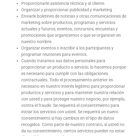
Proporcionarle asistencia técnica y al cliente.
Organizar y proporcionar publicidad y marketing
Enviarle boletines de noticias y otras comunicaciones de
marketing sobre productos, programas y servicios
actuales y futuros, eventos, concursos, encuestas y
promociones que organicemos o que se organicen en
nuestro nombre.
Organizar eventos o inscribir a los participantes y
programar reuniones para eventos.
Cuando tratamos sus datos personales para
proporcionar un producto o servicio, lo hacemos porque
es necesario para cumplir con las obligaciones
contractuales. Todo el procesamiento anterior es
necesario en nuestro interés legítimo para proporcionar
productos y servicios y para mantener nuestra relación
con usted y para proteger nuestro negocio, por ejemplo,
contra el fraude. Se requerirá el consentimiento para
iniciar los servicios con usted. Se requerirá un nuevo
consentimiento si hay cambios en el tipo de datos
recogidos. Como parte de nuestro contrato, si usted no
da su consentimiento, ciertos servicios pueden no estar