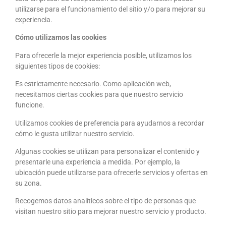
utilizarse para el funcionamiento del sitio y/o para mejorar su
experiencia.
Cómo utilizamos las cookies
Para ofrecerle la mejor experiencia posible, utilizamos los
siguientes tipos de cookies:
Es estrictamente necesario. Como aplicación web,
necesitamos ciertas cookies para que nuestro servicio
funcione.
Utilizamos cookies de preferencia para ayudarnos a recordar
cómo le gusta utilizar nuestro servicio.
Algunas cookies se utilizan para personalizar el contenido y
presentarle una experiencia a medida. Por ejemplo, la
ubicación puede utilizarse para ofrecerle servicios y ofertas en
su zona.
Recogemos datos analíticos sobre el tipo de personas que
visitan nuestro sitio para mejorar nuestro servicio y producto.