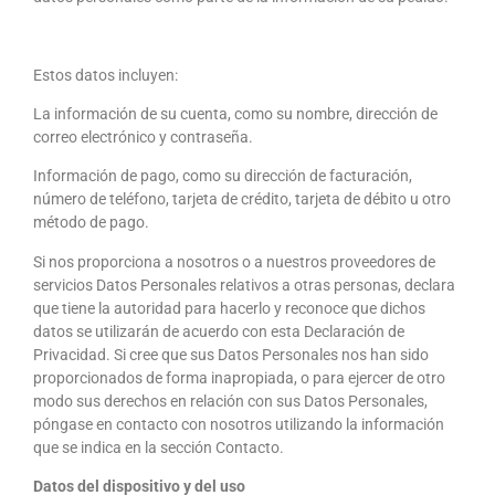
Estos datos incluyen:
La información de su cuenta, como su nombre, dirección de
correo electrónico y contraseña.
Información de pago, como su dirección de facturación,
número de teléfono, tarjeta de crédito, tarjeta de débito u otro
método de pago.
Si nos proporciona a nosotros o a nuestros proveedores de
servicios Datos Personales relativos a otras personas, declara
que tiene la autoridad para hacerlo y reconoce que dichos
datos se utilizarán de acuerdo con esta Declaración de
Privacidad. Si cree que sus Datos Personales nos han sido
proporcionados de forma inapropiada, o para ejercer de otro
modo sus derechos en relación con sus Datos Personales,
póngase en contacto con nosotros utilizando la información
que se indica en la sección Contacto.
Datos del dispositivo y del uso