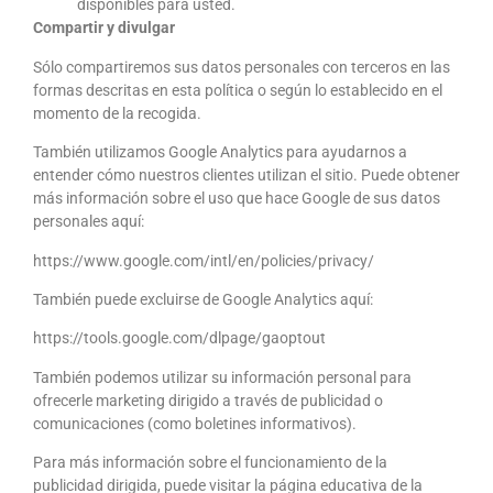
disponibles para usted.
Compartir y divulgar
Sólo compartiremos sus datos personales con terceros en las
formas descritas en esta política o según lo establecido en el
momento de la recogida.
También utilizamos Google Analytics para ayudarnos a
entender cómo nuestros clientes utilizan el sitio. Puede obtener
más información sobre el uso que hace Google de sus datos
personales aquí:
https://www.google.com/intl/en/policies/privacy/
También puede excluirse de Google Analytics aquí:
https://tools.google.com/dlpage/gaoptout
También podemos utilizar su información personal para
ofrecerle marketing dirigido a través de publicidad o
comunicaciones (como boletines informativos).
Para más información sobre el funcionamiento de la
publicidad dirigida, puede visitar la página educativa de la