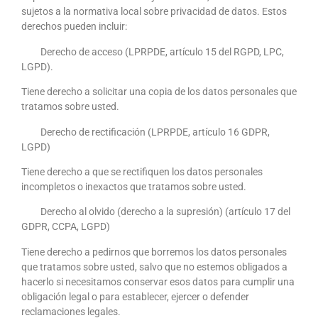
sujetos a la normativa local sobre privacidad de datos. Estos
derechos pueden incluir:
Derecho de acceso (LPRPDE, artículo 15 del RGPD, LPC,
LGPD).
Tiene derecho a solicitar una copia de los datos personales que
tratamos sobre usted.
Derecho de rectificación (LPRPDE, artículo 16 GDPR,
LGPD)
Tiene derecho a que se rectifiquen los datos personales
incompletos o inexactos que tratamos sobre usted.
Derecho al olvido (derecho a la supresión) (artículo 17 del
GDPR, CCPA, LGPD)
Tiene derecho a pedirnos que borremos los datos personales
que tratamos sobre usted, salvo que no estemos obligados a
hacerlo si necesitamos conservar esos datos para cumplir una
obligación legal o para establecer, ejercer o defender
reclamaciones legales.