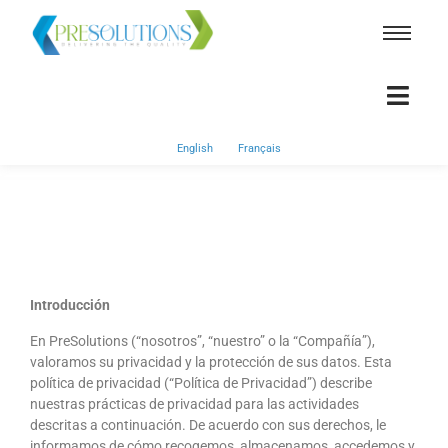
English
Français
Introducción
En PreSolutions (“nosotros”, “nuestro” o la “Compañía”),
valoramos su privacidad y la protección de sus datos. Esta
política de privacidad (“Política de Privacidad”) describe
nuestras prácticas de privacidad para las actividades
descritas a continuación. De acuerdo con sus derechos, le
informamos de cómo recogemos, almacenamos, accedemos y