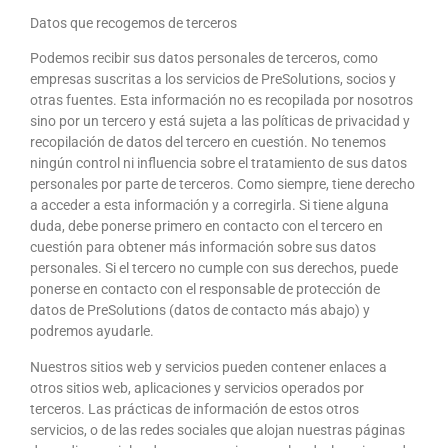
Datos que recogemos de terceros
Podemos recibir sus datos personales de terceros, como
empresas suscritas a los servicios de PreSolutions, socios y
otras fuentes. Esta información no es recopilada por nosotros
sino por un tercero y está sujeta a las políticas de privacidad y
recopilación de datos del tercero en cuestión. No tenemos
ningún control ni influencia sobre el tratamiento de sus datos
personales por parte de terceros. Como siempre, tiene derecho
a acceder a esta información y a corregirla. Si tiene alguna
duda, debe ponerse primero en contacto con el tercero en
cuestión para obtener más información sobre sus datos
personales. Si el tercero no cumple con sus derechos, puede
ponerse en contacto con el responsable de protección de
datos de PreSolutions (datos de contacto más abajo) y
podremos ayudarle.
Nuestros sitios web y servicios pueden contener enlaces a
otros sitios web, aplicaciones y servicios operados por
terceros. Las prácticas de información de estos otros
servicios, o de las redes sociales que alojan nuestras páginas