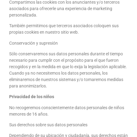
Compartimos las cookies con los anunciantes y/o terceros
asociados para ofrecerle una experiencia de marketing
personalizada.
También permitimos que terceros asociados coloquen sus
propias cookies en nuestro sitio web.
Conservación y supresión
Sólo conservaremos sus datos personales durante el tiempo
necesario para cumplir con el propósito para el que fueron
recogidos y en la medida en que lo exija la legislación aplicable.
Cuando ya no necesitemos los datos personales, los
eliminaremos de nuestros sistemas y/o tomaremos medidas
para anonimizarlos.
Privacidad de los niños
No recogeremos conscientemente datos personales de niños
menores de 16 años.
Sus derechos sobre sus datos personales
Dependiendo de su ubicación y ciudadanía, sus derechos están