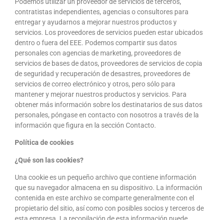
Podemos utilizar un proveedor de servicios de terceros,
contratistas independientes, agencias o consultores para
entregar y ayudarnos a mejorar nuestros productos y
servicios. Los proveedores de servicios pueden estar ubicados
dentro o fuera del EEE. Podemos compartir sus datos
personales con agencias de marketing, proveedores de
servicios de bases de datos, proveedores de servicios de copia
de seguridad y recuperación de desastres, proveedores de
servicios de correo electrónico y otros, pero sólo para
mantener y mejorar nuestros productos y servicios. Para
obtener más información sobre los destinatarios de sus datos
personales, póngase en contacto con nosotros a través de la
información que figura en la sección Contacto.
Política de cookies
¿Qué son las cookies?
Una cookie es un pequeño archivo que contiene información
que su navegador almacena en su dispositivo. La información
contenida en este archivo se comparte generalmente con el
propietario del sitio, así como con posibles socios y terceros de
esta empresa. La recopilación de esta información puede